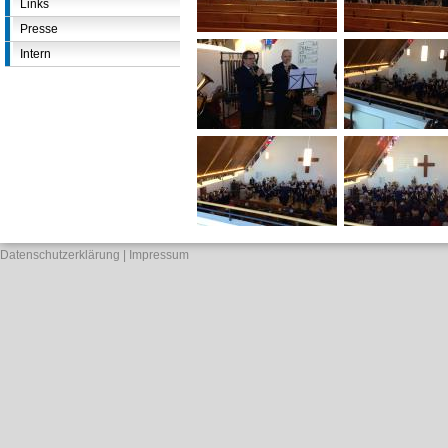
Links
Presse
Intern
Datenschutzerklärung
Impressum