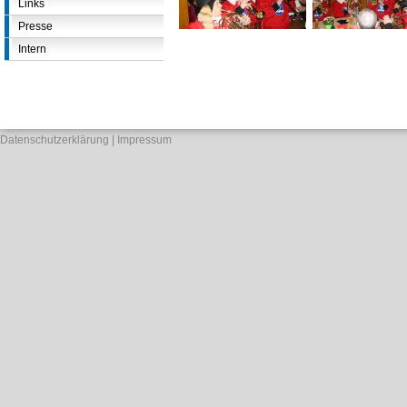
Links
Presse
Intern
Datenschutzerklärung
Impressum