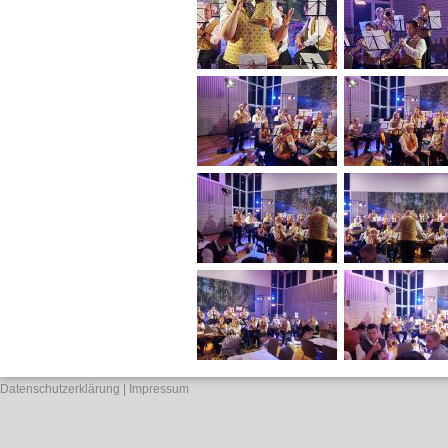
Datenschutzerklärung
Impressum