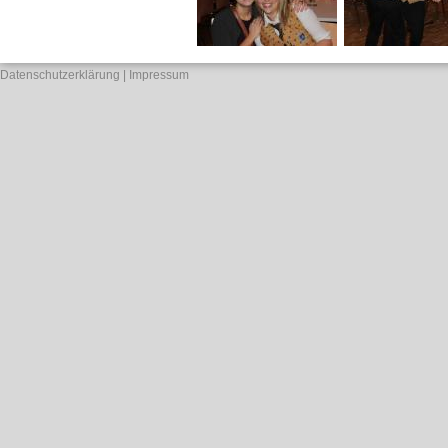
Datenschutzerklärung
Impressum