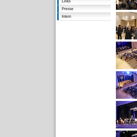
Links
Presse
Intern