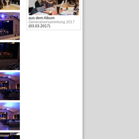
aus dem Album
Generalversammlung 2017
(
03.03.2017
)